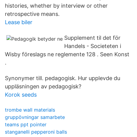
histories, whether by interview or other
retrospective means.
Lease biler
Supplement til det för
Handels - Societeten i
Wisby föreslags ne reglemente 128 . Seen Konst
.
Synonymer till. pedagogisk. Hur upplevde du
uppläsningen av pedagogisk?
Korok seeds
trombe wall materials
gruppövningar samarbete
teams ppt pointer
stanganelli pepperoni balls