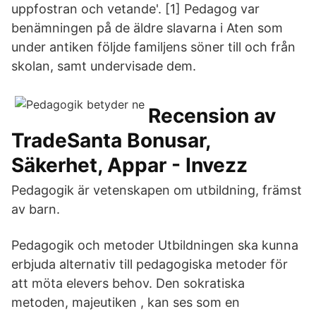
uppfostran och vetande'. [1] Pedagog var
benämningen på de äldre slavarna i Aten som
under antiken följde familjens söner till och från
skolan, samt undervisade dem.
Recension av
TradeSanta Bonusar,
Säkerhet, Appar - Invezz
Pedagogik är vetenskapen om utbildning, främst
av barn.
Pedagogik och metoder Utbildningen ska kunna
erbjuda alternativ till pedagogiska metoder för
att möta elevers behov. Den sokratiska
metoden, majeutiken , kan ses som en