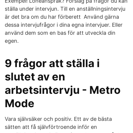
Exempel! Löneanspråk? Förslag på frågor du kan
ställa under intervjun. Till en anställningsintervju
är det bra om du har förberett Använd gärna
dessa intervjufrågor i dina egna intervjuer. Eller
använd dem som en bas för att utveckla din
egen.
9 frågor att ställa i
slutet av en
arbetsintervju - Metro
Mode
Vara självsäker och positiv. Ett av de bästa
sätten att få självförtroende inför en