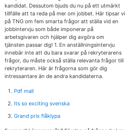
kandidat. Dessutom bjuds du nu på ett utmärkt
tillfälle att ta reda på mer om jobbet. Här tipsar vi
på TNG om fem smarta frågor att ställa vid en
jobbintervju som både imponerar på
arbetsgivaren och hjälper dig avgöra om
tjänsten passar dig! 1. En anställningsintervju
innebär inte att du bara svarar på rekryterarens
frågor, du måste också ställa relevanta frågor till
rekryteraren. Här är frågorna som gör dig
intressantare än de andra kandidaterna.
Pdf mall
Its so exciting svenska
Grand prix flåklypa