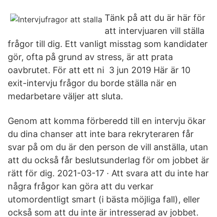
Tänk på att du är här för
att intervjuaren vill ställa
frågor till dig. Ett vanligt misstag som kandidater
gör, ofta på grund av stress, är att prata
oavbrutet. För att ett ni 3 jun 2019 Här är 10
exit-intervju frågor du borde ställa när en
medarbetare väljer att sluta.
Genom att komma förberedd till en intervju ökar
du dina chanser att inte bara rekryteraren får
svar på om du är den person de vill anställa, utan
att du också får beslutsunderlag för om jobbet är
rätt för dig. 2021-03-17 · Att svara att du inte har
några frågor kan göra att du verkar
utomordentligt smart (i bästa möjliga fall), eller
också som att du inte är intresserad av jobbet.